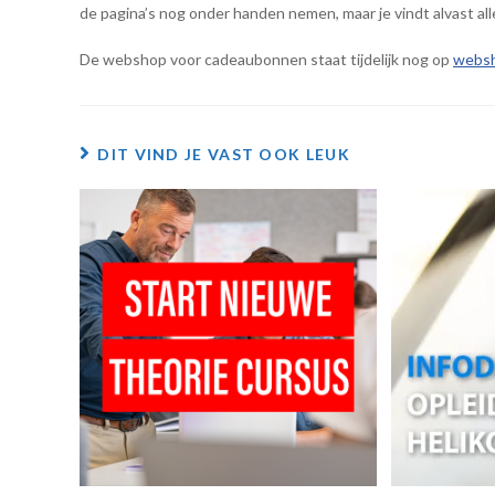
de pagina’s nog onder handen nemen, maar je vindt alvast all
De webshop voor cadeaubonnen staat tijdelijk nog op
websh
DIT VIND JE VAST OOK LEUK