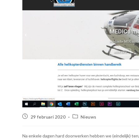
29 februari 2020
Nieuws
Na enkele dagen hard doorwerken hebben we (eindelijk) ter