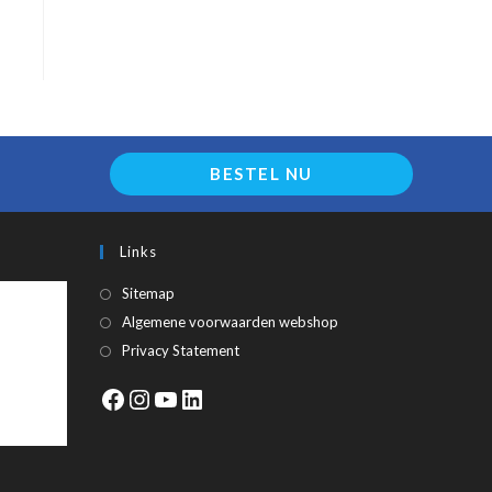
BESTEL NU
Links
Sitemap
Algemene voorwaarden webshop
Privacy Statement