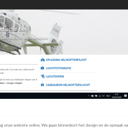
ug onze website online. We gaan binnenkort het design en de opmaak v