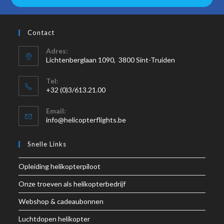
Contact
Adres:
Lichtenberglaan 1090, 3800 Sint-Truiden
Tel:
+32 (0)3/613.21.00
Email:
info@helicopterflights.be
Snelle Links
Opleiding helikopterpiloot
Onze troeven als helikopterbedrijf
Webshop & cadeaubonnen
Luchtdopen helikopter