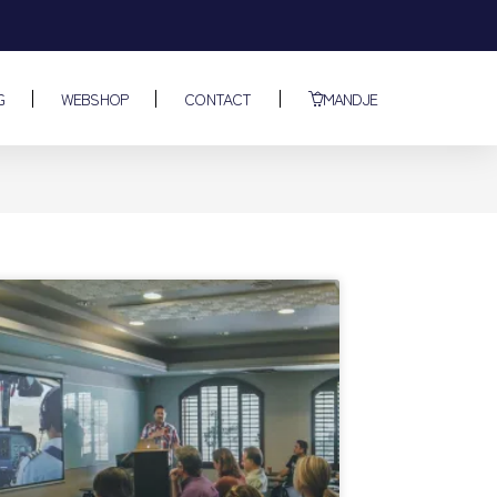
G
WEBSHOP
CONTACT
MANDJE