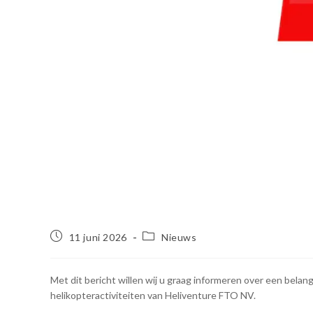
11 juni 2026
Nieuws
Met dit bericht willen wij u graag informeren over een belang
helikopteractiviteiten van Heliventure FTO NV.