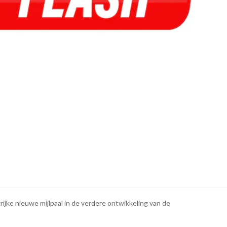
rijke nieuwe mijlpaal in de verdere ontwikkeling van de