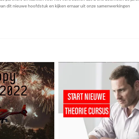
 van dit nieuwe hoofdstuk en kijken ernaar uit onze samenwerkingen