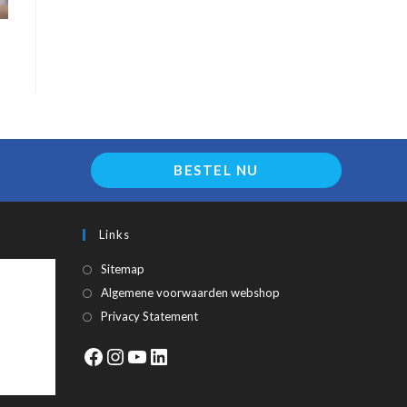
BESTEL NU
Links
Sitemap
Algemene voorwaarden webshop
Privacy Statement