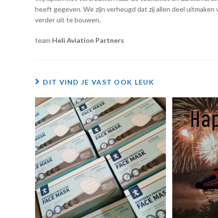
heeft gegeven. We zijn verheugd dat zij allen deel uitmaken
verder uit te bouwen.
team
Heli Aviation Partners
DIT VIND JE VAST OOK LEUK