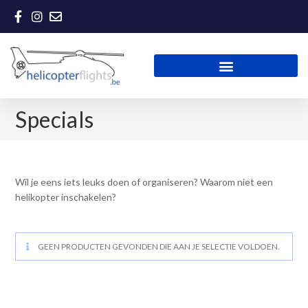
Specials
Wil je eens iets leuks doen of organiseren? Waarom niet een
helikopter inschakelen?
GEEN PRODUCTEN GEVONDEN DIE AAN JE SELECTIE VOLDOEN.