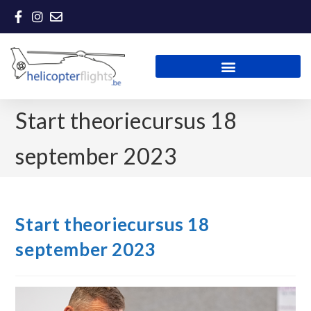
Start theoriecursus 18
september 2023
Start theoriecursus 18
september 2023