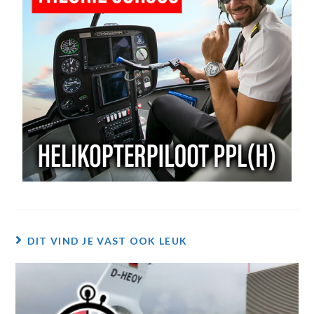
DIT VIND JE VAST OOK LEUK