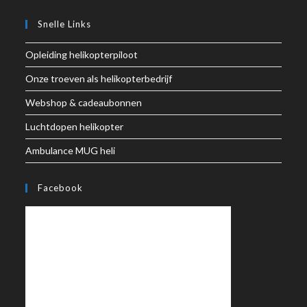
Snelle Links
Opleiding helikopterpiloot
Onze troeven als helikopterbedrijf
Webshop & cadeaubonnen
Luchtdopen helikopter
Ambulance MUG heli
Facebook