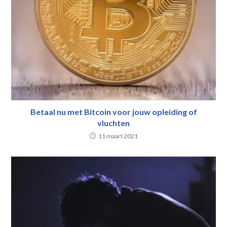
Betaal nu met Bitcoin voor jouw opleiding of
vluchten
11 maart 2021