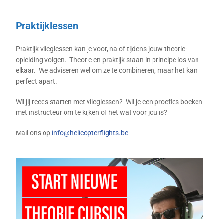
Praktijklessen
Praktijk vlieglessen kan je voor, na of tijdens jouw theorie-
opleiding volgen. Theorie en praktijk staan in principe los van
elkaar. We adviseren wel om ze te combineren, maar het kan
perfect apart.
Wil jij reeds starten met vlieglessen? Wil je een proefles boeken
met instructeur om te kijken of het wat voor jou is?
Mail ons op
info@helicopterflights.be