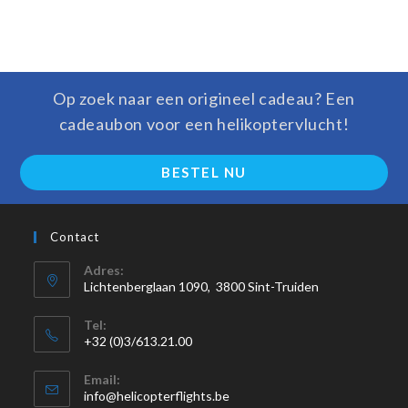
Op zoek naar een origineel cadeau? Een
cadeaubon voor een helikoptervlucht!
BESTEL NU
Contact
Adres:
Lichtenberglaan 1090, 3800 Sint-Truiden
Tel:
+32 (0)3/613.21.00
Email:
info@helicopterflights.be