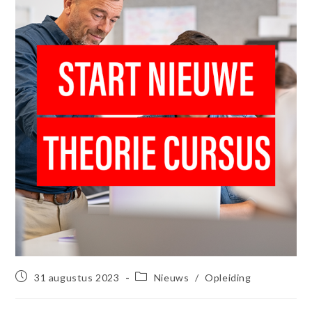
31 augustus 2023
Nieuws
/
Opleiding