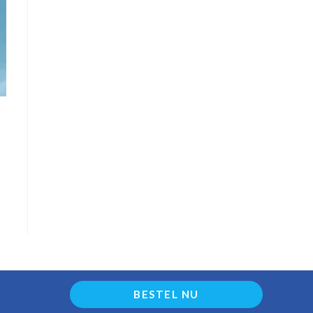
BESTEL NU