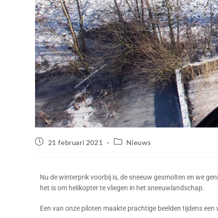
21 februari 2021
Nieuws
Nu de winterprik voorbij is, de sneeuw gesmolten en we gen
het is om helikopter te vliegen in het sneeuwlandschap.
Een van onze piloten maakte prachtige beelden tijdens een v