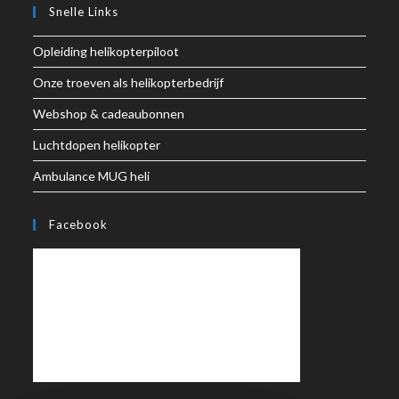
Snelle Links
Opleiding helikopterpiloot
Onze troeven als helikopterbedrijf
Webshop & cadeaubonnen
Luchtdopen helikopter
Ambulance MUG heli
Facebook