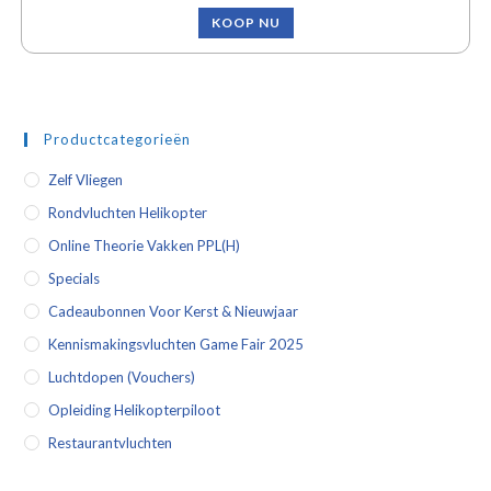
KOOP NU
Productcategorieën
Zelf Vliegen
Rondvluchten Helikopter
Online Theorie Vakken PPL(H)
Specials
Cadeaubonnen Voor Kerst & Nieuwjaar
Kennismakingsvluchten Game Fair 2025
Luchtdopen (vouchers)
Opleiding Helikopterpiloot
Restaurantvluchten