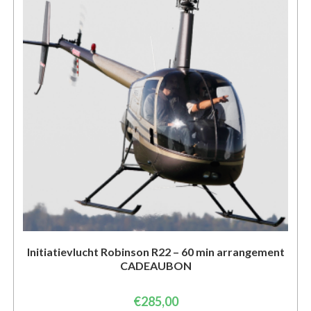
Initiatievlucht Robinson R22 – 60 min arrangement
CADEAUBON
€
285,00