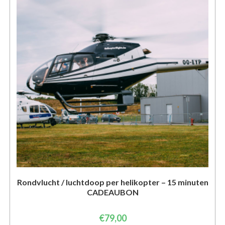
Rondvlucht / luchtdoop per helikopter – 15 minuten
CADEAUBON
€
79,00