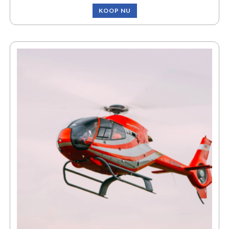
KOOP NU